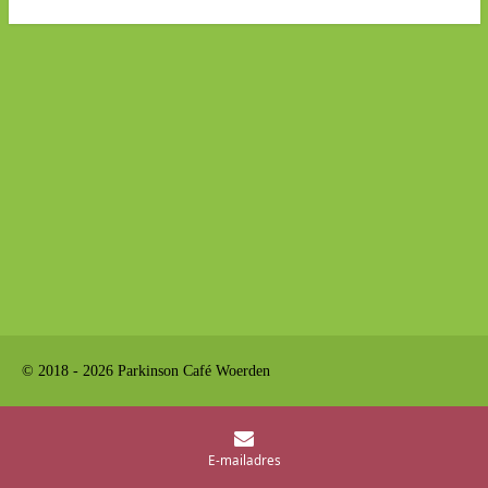
© 2018 - 2026 Parkinson Café Woerden
E-mailadres