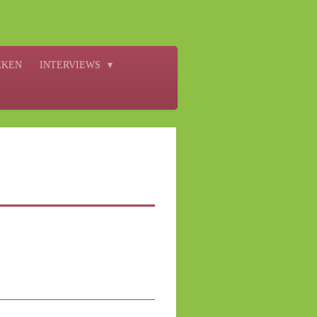
EKEN
INTERVIEWS