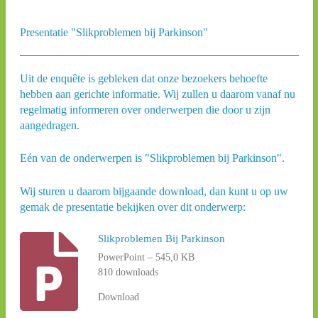
Presentatie "Slikproblemen bij Parkinson"
Uit de enquête is gebleken dat onze bezoekers behoefte
hebben aan gerichte informatie. Wij zullen u daarom vanaf nu
regelmatig informeren over onderwerpen die door u zijn
aangedragen.
Eén van de onderwerpen is "Slikproblemen bij Parkinson".
Wij sturen u daarom bijgaande download, dan kunt u op uw
gemak de presentatie bekijken over dit onderwerp:
Slikproblemen Bij Parkinson
PowerPoint – 545,0 KB
810 downloads
Download