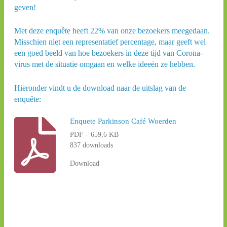
geven!
Met deze enquête heeft 22% van onze bezoekers meegedaan.
Misschien niet een representatief percentage, maar geeft wel
een goed beeld van hoe bezoekers in deze tijd van Corona-
virus met de situatie omgaan en welke ideeën ze hebben.
Hieronder vindt u de download naar de uitslag van de
enquête:
Enquete Parkinson Café Woerden
PDF – 659,6 KB
837 downloads
Download