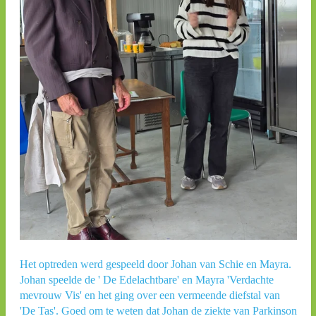
Het optreden werd gespeeld door Johan van Schie en Mayra.
Johan speelde de ' De Edelachtbare' en Mayra 'Verdachte
mevrouw Vis' en het ging over een vermeende diefstal van
'De Tas'. Goed om te weten dat Johan de ziekte van Parkinson