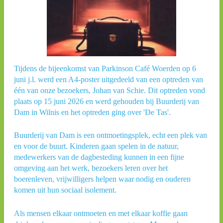
Tijdens de bijeenkomst van Parkinson Café Woerden op 6
juni j.l. werd een A4-poster uitgedeeld van een optreden van
één van onze bezoekers, Johan van Schie. Dit optreden vond
plaats op 15 juni 2026 en werd gehouden bij Buurderij van
Dam in Wilnis en het optreden ging over 'De Tas'.
Buurderij van Dam is een ontmoetingsplek, echt een plek van
en voor de buurt. Kinderen gaan spelen in de natuur,
medewerkers van de dagbesteding kunnen in een fijne
omgeving aan het werk, bezoekers leren over het
boerenleven, vrijwilligers helpen waar nodig en ouderen
komen uit hun sociaal isolement.
Als mensen elkaar ontmoeten en met elkaar koffie gaan